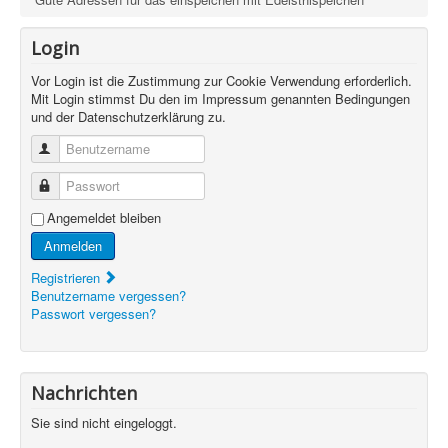
Login
Vor Login ist die Zustimmung zur Cookie Verwendung erforderlich.
Mit Login stimmst Du den im Impressum genannten Bedingungen
und der Datenschutzerklärung zu.
Benutzername
Passwort
Angemeldet bleiben
Anmelden
Registrieren
Benutzername vergessen?
Passwort vergessen?
Nachrichten
Sie sind nicht eingeloggt.