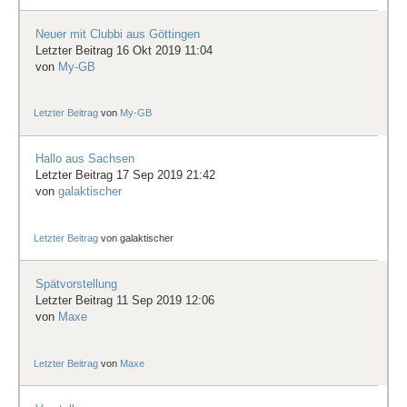
Neuer mit Clubbi aus Göttingen
Letzter Beitrag 16 Okt 2019 11:04
von
My-GB
Letzter Beitrag
von
My-GB
Hallo aus Sachsen
Letzter Beitrag 17 Sep 2019 21:42
von
galaktischer
Letzter Beitrag
von
galaktischer
Spätvorstellung
Letzter Beitrag 11 Sep 2019 12:06
von
Maxe
Letzter Beitrag
von
Maxe