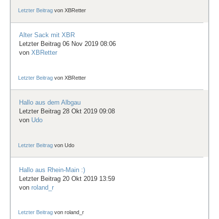
Letzter Beitrag
von
XBRetter
Alter Sack mit XBR
Letzter Beitrag 06 Nov 2019 08:06
von
XBRetter
Letzter Beitrag
von
XBRetter
Hallo aus dem Albgau
Letzter Beitrag 28 Okt 2019 09:08
von
Udo
Letzter Beitrag
von
Udo
Hallo aus Rhein-Main :)
Letzter Beitrag 20 Okt 2019 13:59
von
roland_r
Letzter Beitrag
von
roland_r