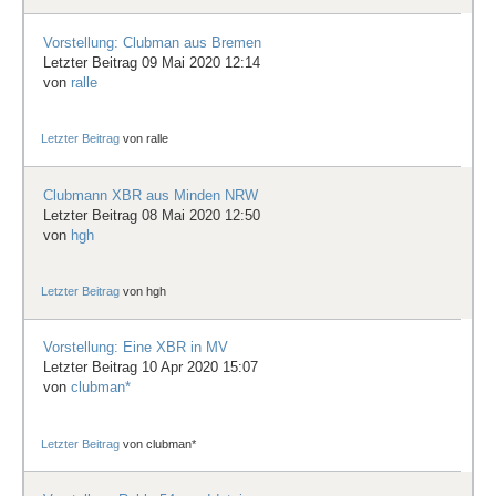
Vorstellung: Clubman aus Bremen
Letzter Beitrag 09 Mai 2020 12:14
von
ralle
Letzter Beitrag
von
ralle
Clubmann XBR aus Minden NRW
Letzter Beitrag 08 Mai 2020 12:50
von
hgh
Letzter Beitrag
von
hgh
Vorstellung: Eine XBR in MV
Letzter Beitrag 10 Apr 2020 15:07
von
clubman*
Letzter Beitrag
von
clubman*