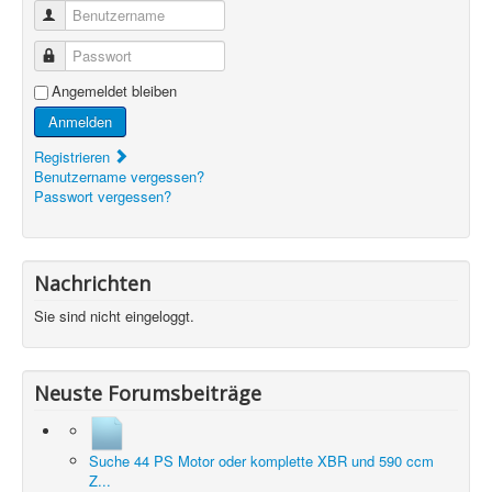
Benutzername
Passwort
Angemeldet bleiben
Anmelden
Registrieren
Benutzername vergessen?
Passwort vergessen?
Nachrichten
Sie sind nicht eingeloggt.
Neuste Forumsbeiträge
Suche 44 PS Motor oder komplette XBR und 590 ccm
Z...