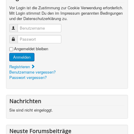
Vor Login ist die Zustimmung zur Cookie Verwendung erforderlich.
Mit Login stimmst Du den im Impressum genannten Bedingungen
und der Datenschutzerklärung zu.
Benutzername
Passwort
Angemeldet bleiben
Anmelden
Registrieren
Benutzername vergessen?
Passwort vergessen?
Nachrichten
Sie sind nicht eingeloggt.
Neuste Forumsbeiträge