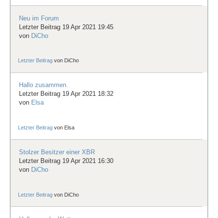
Neu im Forum
Letzter Beitrag 19 Apr 2021 19:45
von
DiCho
Letzter Beitrag
von
DiCho
Hallo zusammen.
Letzter Beitrag 19 Apr 2021 18:32
von
Elsa
Letzter Beitrag
von
Elsa
Stolzer Besitzer einer XBR
Letzter Beitrag 19 Apr 2021 16:30
von
DiCho
Letzter Beitrag
von
DiCho