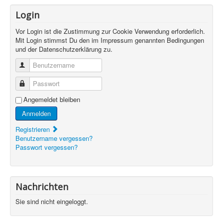
Login
Vor Login ist die Zustimmung zur Cookie Verwendung erforderlich.
Mit Login stimmst Du den im Impressum genannten Bedingungen
und der Datenschutzerklärung zu.
Benutzername
Passwort
Angemeldet bleiben
Anmelden
Registrieren
Benutzername vergessen?
Passwort vergessen?
Nachrichten
Sie sind nicht eingeloggt.