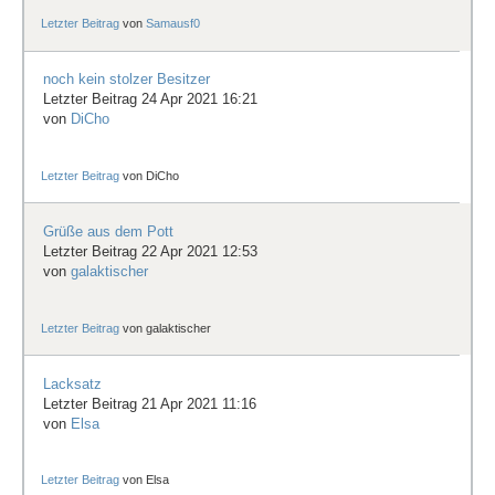
Letzter Beitrag
von
Samausf0
noch kein stolzer Besitzer
Letzter Beitrag 24 Apr 2021 16:21
von
DiCho
Letzter Beitrag
von
DiCho
Grüße aus dem Pott
Letzter Beitrag 22 Apr 2021 12:53
von
galaktischer
Letzter Beitrag
von
galaktischer
Lacksatz
Letzter Beitrag 21 Apr 2021 11:16
von
Elsa
Letzter Beitrag
von
Elsa