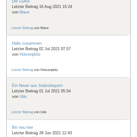
Die Gurke
Letzter Beitrag 16 Aug 2021 15:24
von
Maxe
Letzter Beitrag
von
Maxe
Hallo zusammen
Letzter Beitrag 02 Jul 2021 07:57
von
Hotzenplotz
Letzter Beitrag
von
Hotzenplotz
Ein Neuer aus Südostbayern
Letzter Beitrag 01 Jul 2021 05:54
von
Udo
Letzter Beitrag
von
Udo
Bin neu hier
Letzter Beitrag 28 Jun 2021 12:43