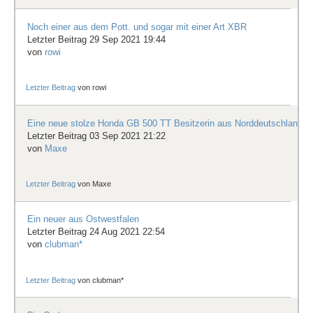
Noch einer aus dem Pott. und sogar mit einer Art XBR
Letzter Beitrag 29 Sep 2021 19:44
von
rowi
Letzter Beitrag
von
rowi
Eine neue stolze Honda GB 500 TT Besitzerin aus Norddeutschland
Letzter Beitrag 03 Sep 2021 21:22
von
Maxe
Letzter Beitrag
von
Maxe
Ein neuer aus Ostwestfalen
Letzter Beitrag 24 Aug 2021 22:54
von
clubman*
Letzter Beitrag
von
clubman*