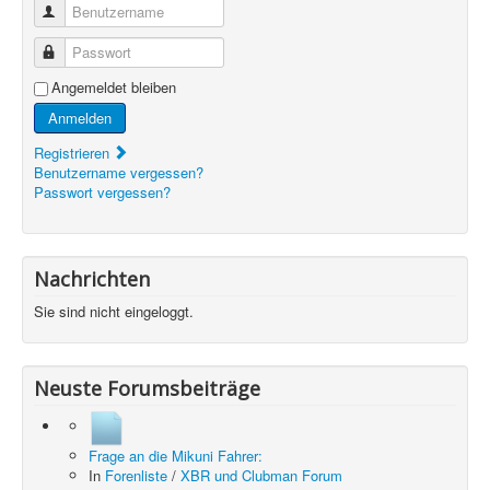
Benutzername
Passwort
Angemeldet bleiben
Anmelden
Registrieren
Benutzername vergessen?
Passwort vergessen?
Nachrichten
Sie sind nicht eingeloggt.
Neuste Forumsbeiträge
Frage an die Mikuni Fahrer:
In
Forenliste
/
XBR und Clubman Forum