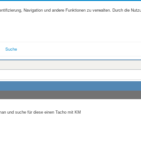
tifizierung, Navigation und andere Funktionen zu verwalten. Durch die Nutz
Suche
bman und suche für diese einen Tacho mit KM