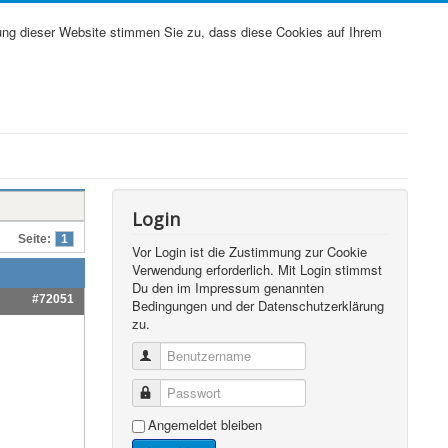
ung dieser Website stimmen Sie zu, dass diese Cookies auf Ihrem
Login
Seite:
1
Vor Login ist die Zustimmung zur Cookie
Verwendung erforderlich. Mit Login stimmst
Du den im Impressum genannten
#72051
Bedingungen und der Datenschutzerklärung
zu.
Benutzername
Passwort
Angemeldet bleiben