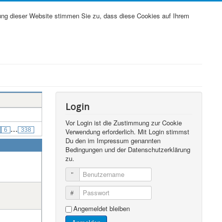
ung dieser Website stimmen Sie zu, dass diese Cookies auf Ihrem
Login
Vor Login ist die Zustimmung zur Cookie
...
6
338
Verwendung erforderlich. Mit Login stimmst
Du den im Impressum genannten
Bedingungen und der Datenschutzerklärung
zu.
Benutzername
Passwort
Angemeldet bleiben