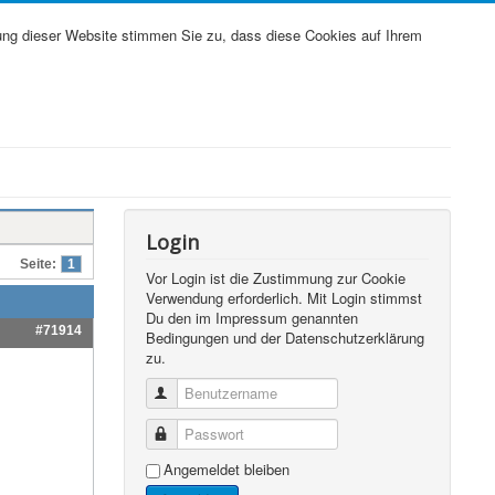
ung dieser Website stimmen Sie zu, dass diese Cookies auf Ihrem
Login
Seite:
1
Vor Login ist die Zustimmung zur Cookie
Verwendung erforderlich. Mit Login stimmst
Du den im Impressum genannten
#71914
Bedingungen und der Datenschutzerklärung
zu.
Benutzername
Passwort
Angemeldet bleiben