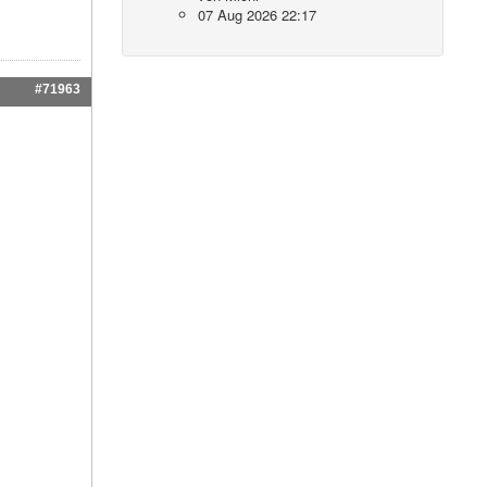
07 Aug 2026 22:17
#71963