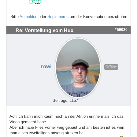
Bitte
Anmelden
oder
Registrieren
um der Konversation beizutreten.
#59020
Re: Vorstellung vom Hux
rowi
Offline
Beiträge: 1157
Ach ich kann mich kaum noch an der Aktion erinnern als ich das
Video gemacht habe.
Aber ich habe Files vorher weg gebaut und am besten ist es wen
man einen zweiteiligen ansaug stutzen hat.