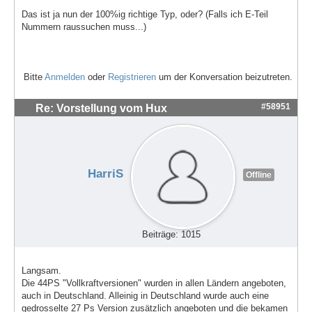
Das ist ja nun der 100%ig richtige Typ, oder? (Falls ich E-Teil
Nummern raussuchen muss...)
Bitte
Anmelden
oder
Registrieren
um der Konversation beizutreten.
#58951
Re: Vorstellung vom Hux
HarriS
Offline
Beiträge: 1015
Langsam.
Die 44PS "Vollkraftversionen" wurden in allen Ländern angeboten,
auch in Deutschland. Alleinig in Deutschland wurde auch eine
gedrosselte 27 Ps Version zusätzlich angeboten und die bekamen