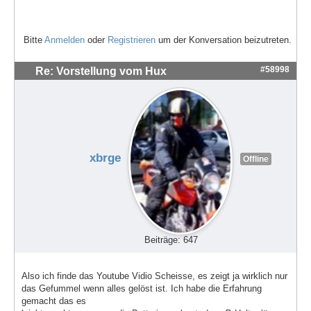
Bitte
Anmelden
oder
Registrieren
um der Konversation beizutreten.
#58998
Re: Vorstellung vom Hux
xbrge
Offline
Beiträge: 647
Also ich finde das Youtube Vidio Scheisse, es zeigt ja wirklich nur
das Gefummel wenn alles gelöst ist. Ich habe die Erfahrung
gemacht das es