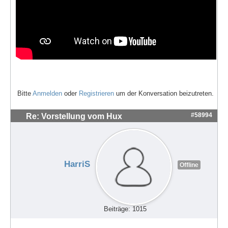
Bitte
Anmelden
oder
Registrieren
um der Konversation beizutreten.
#58994
Re: Vorstellung vom Hux
HarriS
Offline
Beiträge: 1015