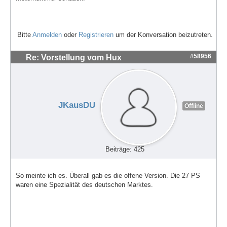
Bitte
Anmelden
oder
Registrieren
um der Konversation beizutreten.
#58956
Re: Vorstellung vom Hux
JKausDU
Offline
Beiträge: 425
So meinte ich es. Überall gab es die offene Version. Die 27 PS
waren eine Spezialität des deutschen Marktes.