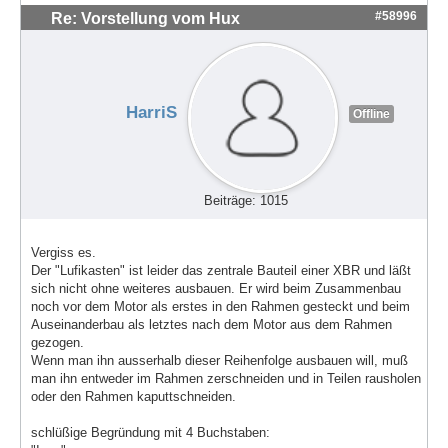
#58996
Re: Vorstellung vom Hux
HarriS
Offline
Beiträge: 1015
Vergiss es.
Der "Lufikasten" ist leider das zentrale Bauteil einer XBR und läßt
sich nicht ohne weiteres ausbauen. Er wird beim Zusammenbau
noch vor dem Motor als erstes in den Rahmen gesteckt und beim
Auseinanderbau als letztes nach dem Motor aus dem Rahmen
gezogen.
Wenn man ihn ausserhalb dieser Reihenfolge ausbauen will, muß
man ihn entweder im Rahmen zerschneiden und in Teilen rausholen
oder den Rahmen kaputtschneiden.
schlüßige Begründung mit 4 Buchstaben: