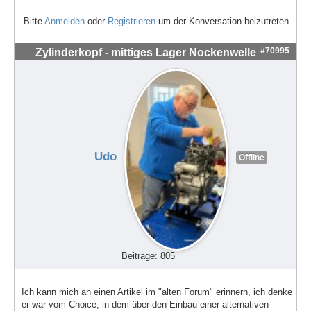
Bitte
Anmelden
oder
Registrieren
um der Konversation beizutreten.
#70995
Zylinderkopf - mittiges Lager Nockenwelle
Udo
Offline
Beiträge: 805
Ich kann mich an einen Artikel im "alten Forum" erinnern, ich denke
er war vom Choice, in dem über den Einbau einer alternativen