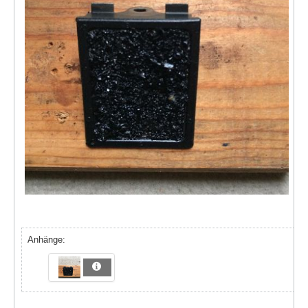
Anhänge: