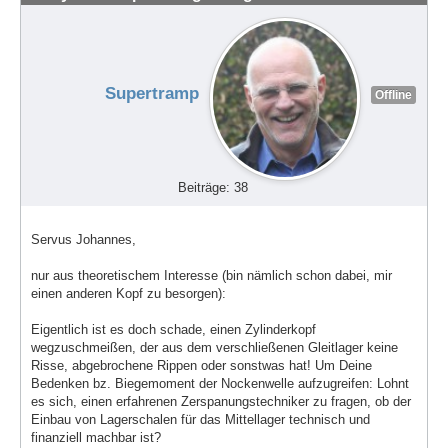
Supertramp
Offline
Beiträge: 38
Servus Johannes,
nur aus theoretischem Interesse (bin nämlich schon dabei, mir
einen anderen Kopf zu besorgen):
Eigentlich ist es doch schade, einen Zylinderkopf
wegzuschmeißen, der aus dem verschließenen Gleitlager keine
Risse, abgebrochene Rippen oder sonstwas hat! Um Deine
Bedenken bz. Biegemoment der Nockenwelle aufzugreifen: Lohnt
es sich, einen erfahrenen Zerspanungstechniker zu fragen, ob der
Einbau von Lagerschalen für das Mittellager technisch und
finanziell machbar ist?