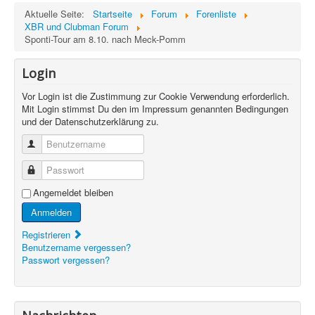
Aktuelle Seite:
Startseite
Forum
Forenliste
XBR und Clubman Forum
Sponti-Tour am 8.10. nach Meck-Pomm
Login
Vor Login ist die Zustimmung zur Cookie Verwendung erforderlich.
Mit Login stimmst Du den im Impressum genannten Bedingungen
und der Datenschutzerklärung zu.
Benutzername
Passwort
Angemeldet bleiben
Anmelden
Registrieren
Benutzername vergessen?
Passwort vergessen?