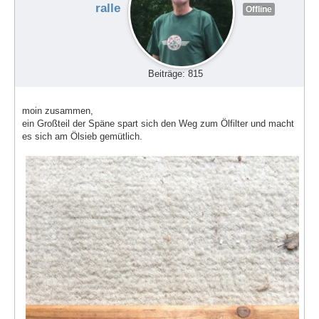
ralle
Offline
Beiträge: 815
moin zusammen,
ein Großteil der Späne spart sich den Weg zum Ölfilter und macht
es sich am Ölsieb gemütlich.