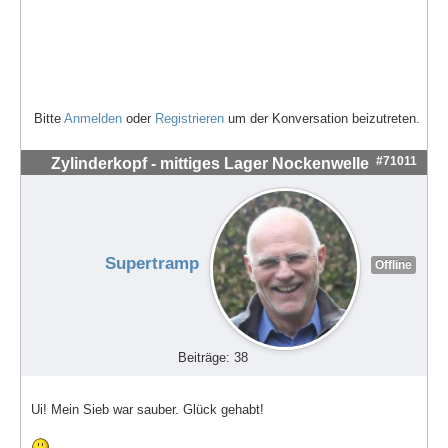
Bitte
Anmelden
oder
Registrieren
um der Konversation beizutreten.
#71011
Zylinderkopf - mittiges Lager Nockenwelle
Supertramp
Offline
Beiträge: 38
Ui! Mein Sieb war sauber. Glück gehabt!