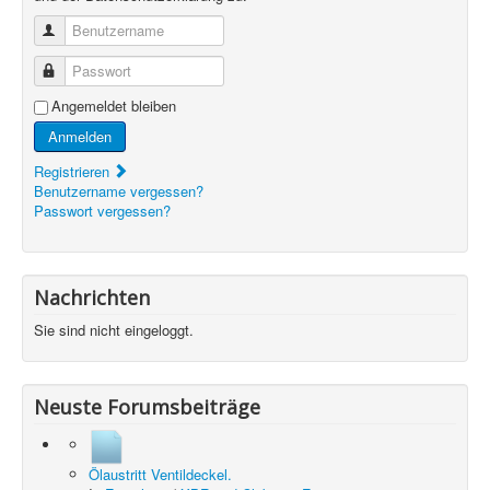
Benutzername
Passwort
Angemeldet bleiben
Anmelden
Registrieren
Benutzername vergessen?
Passwort vergessen?
Nachrichten
Sie sind nicht eingeloggt.
Neuste Forumsbeiträge
Ölaustritt Ventildeckel.