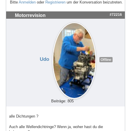
Bitte
Anmelden
oder
Registrieren
um der Konversation beizutreten.
#72216
Motorrevision
Udo
Offline
Beiträge: 805
alle Dichtungen ?
Auch alle Wellendichtringe? Wenn ja, woher hast du die