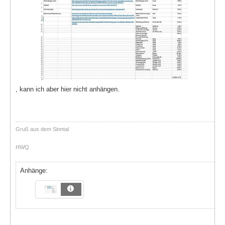
, kann ich aber hier nicht anhängen.
Gruß aus dem Sinntal
HWQ
Anhänge: