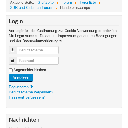
Aktuelle Seite:
Startseite
Forum
Forenliste
XBR und Clubman Forum
Handbremspumpe
Login
Vor Login ist die Zustimmung zur Cookie Verwendung erforderlich.
Mit Login stimmst Du den im Impressum genannten Bedingungen
und der Datenschutzerklärung zu.
Benutzername
Passwort
Angemeldet bleiben
Anmelden
Registrieren
Benutzername vergessen?
Passwort vergessen?
Nachrichten