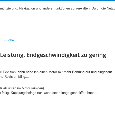
tifizierung, Navigation und andere Funktionen zu verwalten. Durch die Nutz
Suche
Leistung, Endgeschwindigkeit zu gering
ne Revision, dann habe ich einen Motor mit mehr Bohrung auf und eingebaut.
e Revision fällig....
lsieb unten im Motor reinigen).
 fällig. Kupplungsbeläge nur, wenn diese lange geschliffen haben.