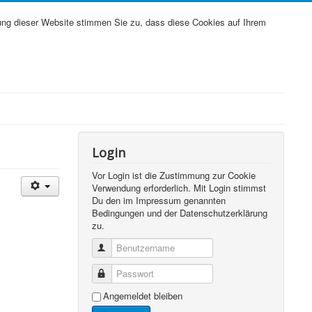
ung dieser Website stimmen Sie zu, dass diese Cookies auf Ihrem
Login
Vor Login ist die Zustimmung zur Cookie
Verwendung erforderlich. Mit Login stimmst
Du den im Impressum genannten
Bedingungen und der Datenschutzerklärung
zu.
Benutzername
Passwort
Angemeldet bleiben