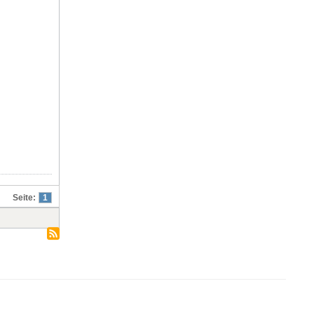
Seite:
1