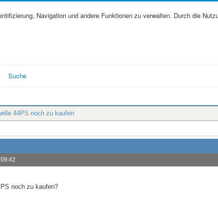
tifizierung, Navigation und andere Funktionen zu verwalten. Durch die Nutz
Suche
lle 44PS noch zu kaufen
 09:42
4 PS noch zu kaufen?