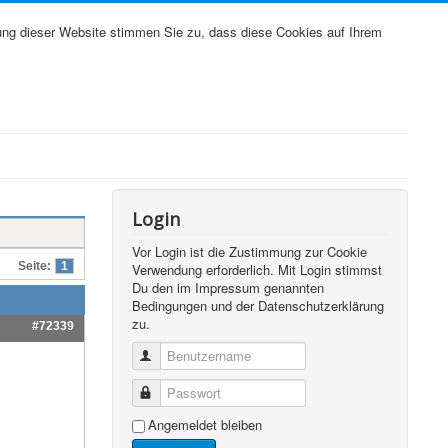
ung dieser Website stimmen Sie zu, dass diese Cookies auf Ihrem
Login
Vor Login ist die Zustimmung zur Cookie
Seite:
1
Verwendung erforderlich. Mit Login stimmst
Du den im Impressum genannten
Bedingungen und der Datenschutzerklärung
zu.
#72339
Benutzername
Passwort
Angemeldet bleiben