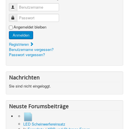
Benutzername
Passwort
Angemeldet bleiben
Anmelden
Registrieren
Benutzername vergessen?
Passwort vergessen?
Nachrichten
Sie sind nicht eingeloggt.
Neuste Forumsbeiträge
LED Scheinwerfereinsatz