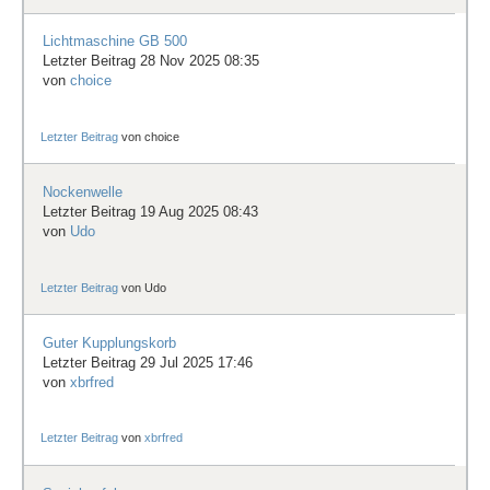
Lichtmaschine GB 500
Letzter Beitrag 28 Nov 2025 08:35
von
choice
Letzter Beitrag
von
choice
Nockenwelle
Letzter Beitrag 19 Aug 2025 08:43
von
Udo
Letzter Beitrag
von
Udo
Guter Kupplungskorb
Letzter Beitrag 29 Jul 2025 17:46
von
xbrfred
Letzter Beitrag
von
xbrfred