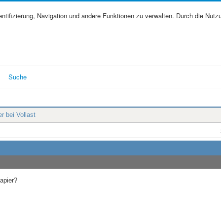
tifizierung, Navigation und andere Funktionen zu verwalten. Durch die Nutz
Suche
 bei Vollast
Papier?