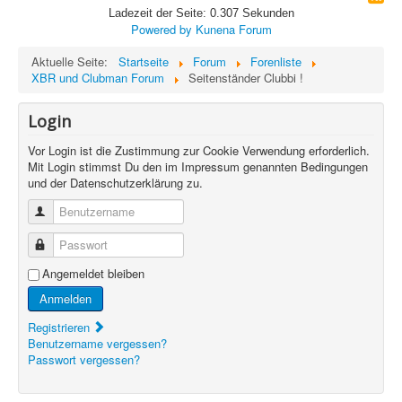
Ladezeit der Seite: 0.307 Sekunden
Powered by
Kunena Forum
Aktuelle Seite:
Startseite
Forum
Forenliste
XBR und Clubman Forum
Seitenständer Clubbi !
Login
Vor Login ist die Zustimmung zur Cookie Verwendung erforderlich.
Mit Login stimmst Du den im Impressum genannten Bedingungen
und der Datenschutzerklärung zu.
Benutzername
Passwort
Angemeldet bleiben
Anmelden
Registrieren
Benutzername vergessen?
Passwort vergessen?