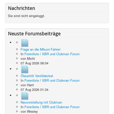
Nachrichten
Sie sind nicht eingeloggt.
Neuste Forumsbeiträge
Frage an die Mikuni Fahrer:
In
Forenliste
/
XBR und Clubman Forum
von
Michi
07 Aug 2026 08:04
Ölaustritt Ventildeckel.
In
Forenliste
/
XBR und Clubman Forum
von
Harri
07 Aug 2026 01:34
Neuvorstellung mit Clubman
In
Forenliste
/
XBR und Clubman Forum
von
Wesley