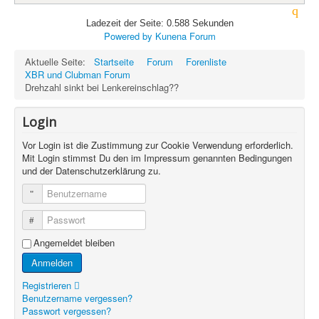
Ladezeit der Seite: 0.588 Sekunden
Powered by
Kunena Forum
Aktuelle Seite:
Startseite
Forum
Forenliste
XBR und Clubman Forum
Drehzahl sinkt bei Lenkereinschlag??
Login
Vor Login ist die Zustimmung zur Cookie Verwendung erforderlich.
Mit Login stimmst Du den im Impressum genannten Bedingungen
und der Datenschutzerklärung zu.
Benutzername
Passwort
Angemeldet bleiben
Anmelden
Registrieren
Benutzername vergessen?
Passwort vergessen?