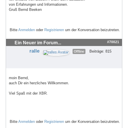
von Erfahrungen und Informationen.
Gruß Bernd Beeken
Bitte
Anmelden
oder
Registrieren
um der Konversation beizutreten.
#70021
Ein Neuer im Forum...
ralle
Beiträge: 815
Offline
moin Bernd,
auch Dir ein herzliches Willkommen.
Viel Spaß mit der XBR.
Bitte
Anmelden
oder
Registrieren
um der Konversation beizutreten.