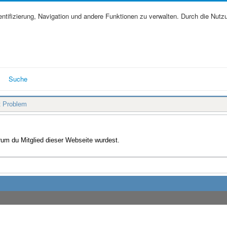
tifizierung, Navigation und andere Funktionen zu verwalten. Durch die Nutz
Suche
t Problem
arum du Mitglied dieser Webseite wurdest.