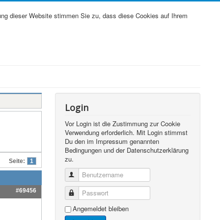
ung dieser Website stimmen Sie zu, dass diese Cookies auf Ihrem
Login
Vor Login ist die Zustimmung zur Cookie
Verwendung erforderlich. Mit Login stimmst
Du den im Impressum genannten
Bedingungen und der Datenschutzerklärung
zu.
Seite:
1
Benutzername
#69456
Passwort
Angemeldet bleiben