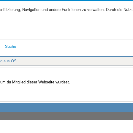
tifizierung, Navigation und andere Funktionen zu verwalten. Durch die Nutz
Suche
ng aus OS
arum du Mitglied dieser Webseite wurdest.