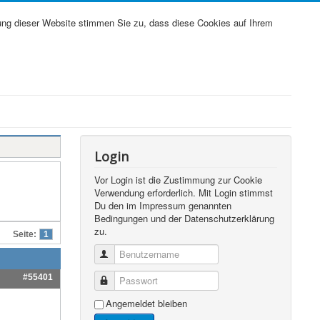
ung dieser Website stimmen Sie zu, dass diese Cookies auf Ihrem
Login
Vor Login ist die Zustimmung zur Cookie
Verwendung erforderlich. Mit Login stimmst
Du den im Impressum genannten
Bedingungen und der Datenschutzerklärung
zu.
Seite:
1
Benutzername
#55401
Passwort
Angemeldet bleiben