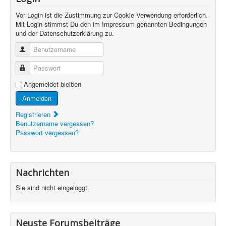
Vor Login ist die Zustimmung zur Cookie Verwendung erforderlich.
Mit Login stimmst Du den im Impressum genannten Bedingungen
und der Datenschutzerklärung zu.
Benutzername
Passwort
Angemeldet bleiben
Anmelden
Registrieren
Benutzername vergessen?
Passwort vergessen?
Nachrichten
Sie sind nicht eingeloggt.
Neuste Forumsbeiträge