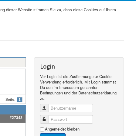
ung dieser Website stimmen Sie zu, dass diese Cookies auf Ihrem
Login
Vor Login ist die Zustimmung zur Cookie
Verwendung erforderlich. Mit Login stimmst
Du den im Impressum genannten
Bedingungen und der Datenschutzerklärung
zu.
Seite:
1
Benutzername
#27343
Passwort
Angemeldet bleiben