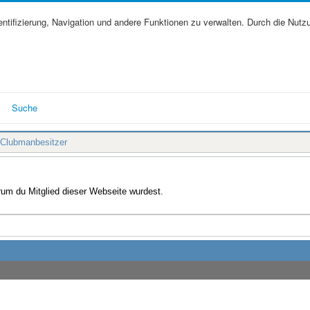
tifizierung, Navigation und andere Funktionen zu verwalten. Durch die Nutz
Suche
 Clubmanbesitzer
arum du Mitglied dieser Webseite wurdest.