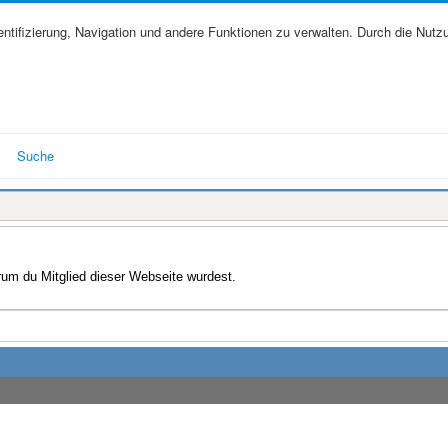
tifizierung, Navigation und andere Funktionen zu verwalten. Durch die Nutz
Suche
arum du Mitglied dieser Webseite wurdest.