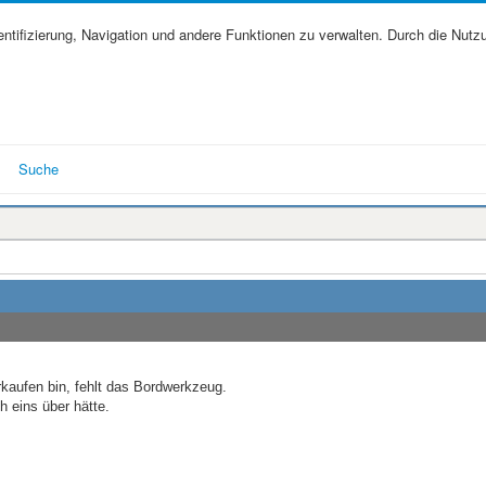
tifizierung, Navigation und andere Funktionen zu verwalten. Durch die Nutz
Suche
rkaufen bin, fehlt das Bordwerkzeug.
 eins über hätte.