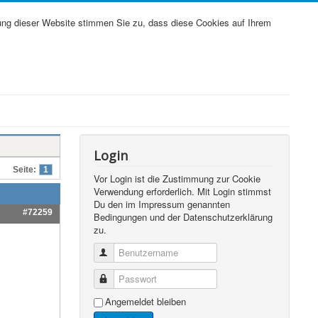
ung dieser Website stimmen Sie zu, dass diese Cookies auf Ihrem
Login
Seite:
1
Vor Login ist die Zustimmung zur Cookie
Verwendung erforderlich. Mit Login stimmst
Du den im Impressum genannten
#72259
Bedingungen und der Datenschutzerklärung
zu.
Benutzername
Passwort
Angemeldet bleiben