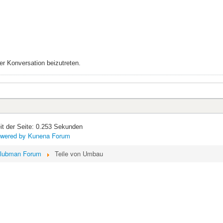
r Konversation beizutreten.
it der Seite: 0.253 Sekunden
wered by
Kunena Forum
lubman Forum
Teile von Umbau