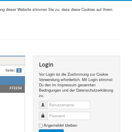
ung dieser Website stimmen Sie zu, dass diese Cookies auf Ihrem
Login
Seite:
1
Vor Login ist die Zustimmung zur Cookie
Verwendung erforderlich. Mit Login stimmst
Du den im Impressum genannten
#72234
Bedingungen und der Datenschutzerklärung
zu.
Benutzername
Passwort
Angemeldet bleiben