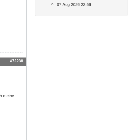
07 Aug 2026 22:56
#72238
ch meine