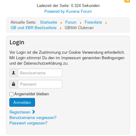
Ladezeit der Seite: 0.324 Sekunden
Powered by
Kunena Forum
Aktuelle Seite:
Startseite
Forum
Forenliste
GB und XBR Besitzerliste
GB500 Clubman
Login
Vor Login ist die Zustimmung zur Cookie Verwendung erforderlich.
Mit Login stimmst Du den im Impressum genannten Bedingungen
und der Datenschutzerklärung zu.
Benutzername
Passwort
Angemeldet bleiben
Anmelden
Registrieren
Benutzername vergessen?
Passwort vergessen?