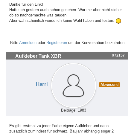
Danke für den Link!
Hatte ich gestern auch schon gesehen. War mir aber nicht sicher
ob so nachgemachte was taugen.
Aber wahrscheinlich werde ich keine Wahl haben und testen.
Bitte
Anmelden
oder
Registrieren
um der Konversation beizutreten.
#72157
Aufkleber Tank XBR
Harri
Abwesend
Beiträge: 1983
Es gibt erstmal zu jeder Farbe eigene Aufkleber und dann
zusätzlich zumindest für schwarz, Baujahr abhängig sogar 2