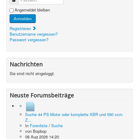
Angemeldet bleiben
Anmelden
Registrieren
Benutzername vergessen?
Passwort vergessen?
Nachrichten
Sie sind nicht eingeloggt.
Neuste Forumsbeiträge
Suche 44 PS Motor oder komplette XBR und 590 ccm
Z...
In
Forenliste
/
Suche
von
Bopbop
08 Aug 2026 14:20