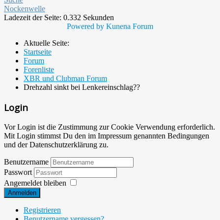
Nockenwelle
Ladezeit der Seite: 0.332 Sekunden
Powered by
Kunena Forum
Aktuelle Seite:
Startseite
Forum
Forenliste
XBR und Clubman Forum
Drehzahl sinkt bei Lenkereinschlag??
Login
Vor Login ist die Zustimmung zur Cookie Verwendung erforderlich.
Mit Login stimmst Du den im Impressum genannten Bedingungen
und der Datenschutzerklärung zu.
Benutzername
Passwort
Angemeldet bleiben
Anmelden
Registrieren
Benutzername vergessen?