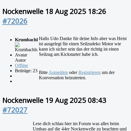
Nockenwelle
18 Aug 2025 18:26
#72026
Hallo Udo Danke für deine Info aber was Heist
Krumbachl
ist ausgelegt für einen Seilzudeko Motor wie
kann ich sicher sein das der richtig ist einen
Seilzug am Kickstarter habe ich.
Autor
Offline
Beiträge: 23
Bitte
Anmelden
oder
Registrieren
um der
Konversation beizutreten.
Nockenwelle
19 Aug 2025 08:43
#72027
Lese dich schlau hier im Forum was alles beim
Umbau auf die 44er Nockenwelle zu beachten und