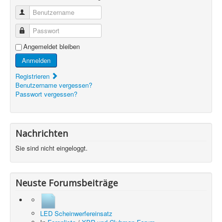
Benutzername
Passwort
Angemeldet bleiben
Anmelden
Registrieren
Benutzername vergessen?
Passwort vergessen?
Nachrichten
Sie sind nicht eingeloggt.
Neuste Forumsbeiträge
LED Scheinwerfereinsatz