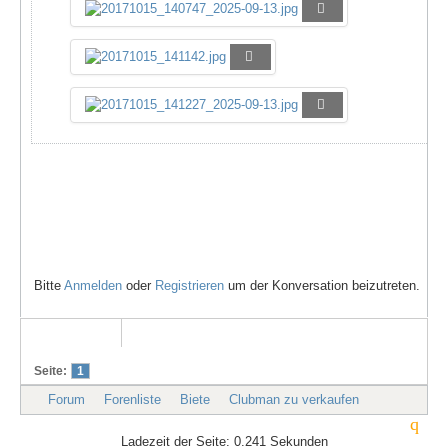
Bitte
Anmelden
oder
Registrieren
um der Konversation beizutreten.
Seite:
1
Forum
Forenliste
Biete
Clubman zu verkaufen
Ladezeit der Seite: 0.241 Sekunden