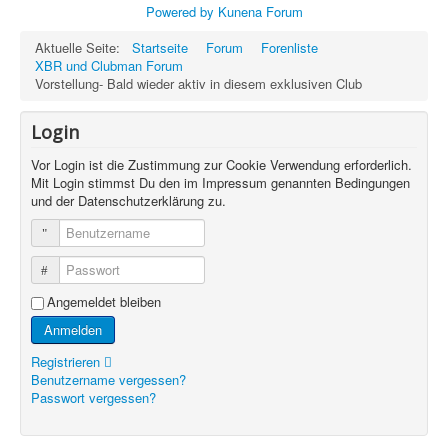
Powered by
Kunena Forum
Aktuelle Seite:
Startseite
Forum
Forenliste
XBR und Clubman Forum
Vorstellung- Bald wieder aktiv in diesem exklusiven Club
Login
Vor Login ist die Zustimmung zur Cookie Verwendung erforderlich.
Mit Login stimmst Du den im Impressum genannten Bedingungen
und der Datenschutzerklärung zu.
Benutzername
Passwort
Angemeldet bleiben
Anmelden
Registrieren
Benutzername vergessen?
Passwort vergessen?