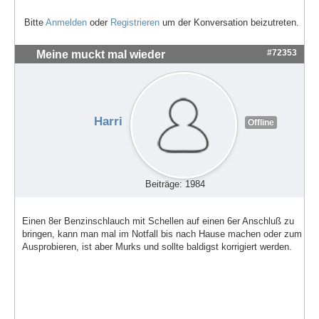
Bitte
Anmelden
oder
Registrieren
um der Konversation beizutreten.
#72353
Meine muckt mal wieder
Harri
Offline
Beiträge: 1984
Einen 8er Benzinschlauch mit Schellen auf einen 6er Anschluß zu
bringen, kann man mal im Notfall bis nach Hause machen oder zum
Ausprobieren, ist aber Murks und sollte baldigst korrigiert werden.