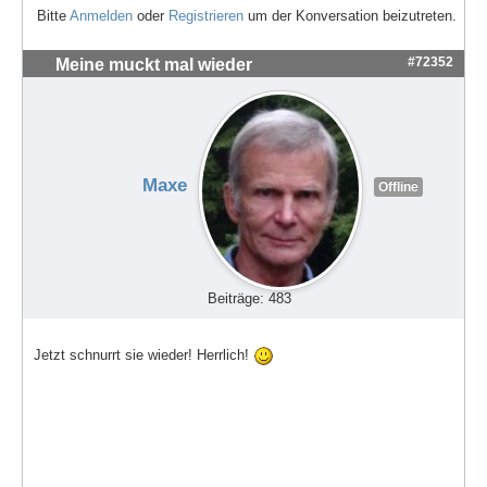
Bitte
Anmelden
oder
Registrieren
um der Konversation beizutreten.
#72352
Meine muckt mal wieder
Maxe
Offline
Beiträge: 483
Jetzt schnurrt sie wieder! Herrlich!