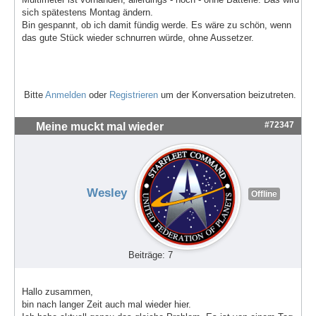
sich spätestens Montag ändern.
Bin gespannt, ob ich damit fündig werde. Es wäre zu schön, wenn
das gute Stück wieder schnurren würde, ohne Aussetzer.
Bitte
Anmelden
oder
Registrieren
um der Konversation beizutreten.
#72347
Meine muckt mal wieder
Wesley
Offline
Beiträge: 7
Hallo zusammen,
bin nach langer Zeit auch mal wieder hier.