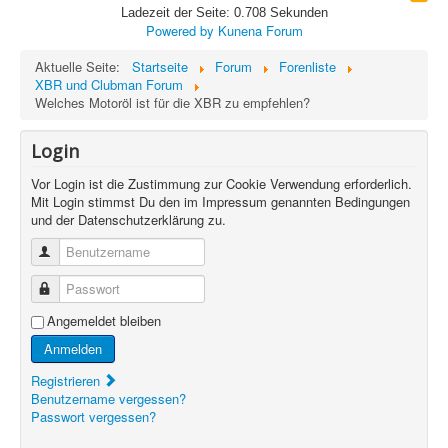
Ladezeit der Seite: 0.708 Sekunden
Powered by
Kunena Forum
Aktuelle Seite:
Startseite
Forum
Forenliste
XBR und Clubman Forum
Welches Motoröl ist für die XBR zu empfehlen?
Login
Vor Login ist die Zustimmung zur Cookie Verwendung erforderlich.
Mit Login stimmst Du den im Impressum genannten Bedingungen
und der Datenschutzerklärung zu.
Benutzername
Passwort
Angemeldet bleiben
Anmelden
Registrieren
Benutzername vergessen?
Passwort vergessen?