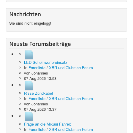
Nachrichten
Sie sind nicht eingeloggt.
Neuste Forumsbeiträge
LED Scheinwerfereinsatz
In
Forenliste
/
XBR und Clubman Forum
von
Johannes
07 Aug 2026 13:53
Risse Zündkabel
In
Forenliste
/
XBR und Clubman Forum
von
Johannes
07 Aug 2026 13:37
Frage an die Mikuni Fahrer:
In
Forenliste
/
XBR und Clubman Forum