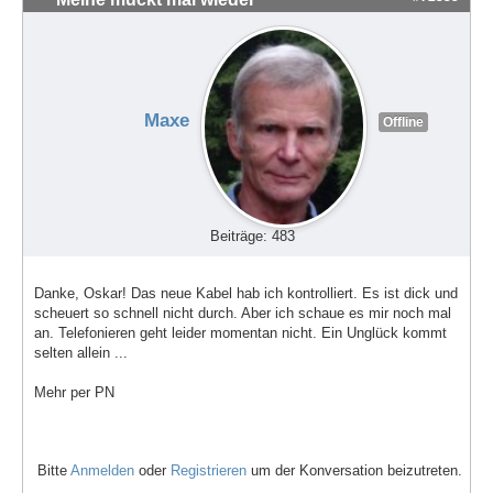
Maxe
Offline
Beiträge: 483
Danke, Oskar! Das neue Kabel hab ich kontrolliert. Es ist dick und
scheuert so schnell nicht durch. Aber ich schaue es mir noch mal
an. Telefonieren geht leider momentan nicht. Ein Unglück kommt
selten allein ...
Mehr per PN
Bitte
Anmelden
oder
Registrieren
um der Konversation beizutreten.