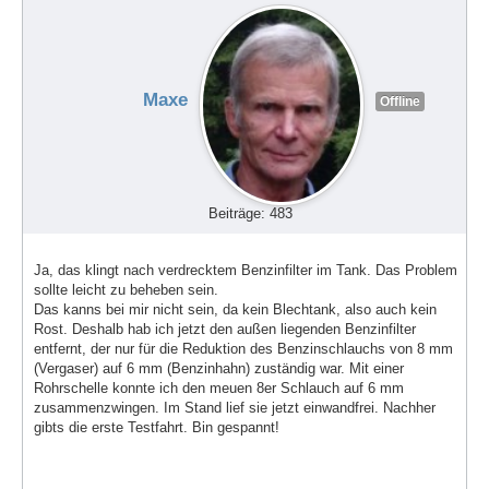
Maxe
Offline
Beiträge: 483
Ja, das klingt nach verdrecktem Benzinfilter im Tank. Das Problem
sollte leicht zu beheben sein.
Das kanns bei mir nicht sein, da kein Blechtank, also auch kein
Rost. Deshalb hab ich jetzt den außen liegenden Benzinfilter
entfernt, der nur für die Reduktion des Benzinschlauchs von 8 mm
(Vergaser) auf 6 mm (Benzinhahn) zuständig war. Mit einer
Rohrschelle konnte ich den meuen 8er Schlauch auf 6 mm
zusammenzwingen. Im Stand lief sie jetzt einwandfrei. Nachher
gibts die erste Testfahrt. Bin gespannt!