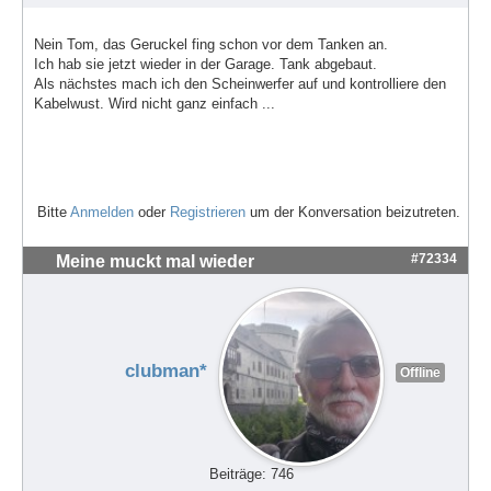
Nein Tom, das Geruckel fing schon vor dem Tanken an.
Ich hab sie jetzt wieder in der Garage. Tank abgebaut.
Als nächstes mach ich den Scheinwerfer auf und kontrolliere den
Kabelwust. Wird nicht ganz einfach ...
Bitte
Anmelden
oder
Registrieren
um der Konversation beizutreten.
#72334
Meine muckt mal wieder
clubman*
Offline
Beiträge: 746