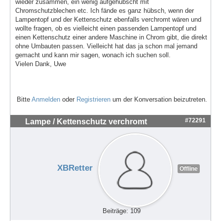
wieder zusammen, ein wenig aufgehübscht mit
Chromschutzblechen etc. Ich fände es ganz hübsch, wenn der
Lampentopf und der Kettenschutz ebenfalls verchromt wären und
wollte fragen, ob es vielleicht einen passenden Lampentopf und
einen Kettenschutz einer andere Maschine in Chrom gibt, die direkt
ohne Umbauten passen. Vielleicht hat das ja schon mal jemand
gemacht und kann mir sagen, wonach ich suchen soll.
Vielen Dank, Uwe
Bitte
Anmelden
oder
Registrieren
um der Konversation beizutreten.
#72291
Lampe / Kettenschutz verchromt
XBRetter
Offline
Beiträge: 109