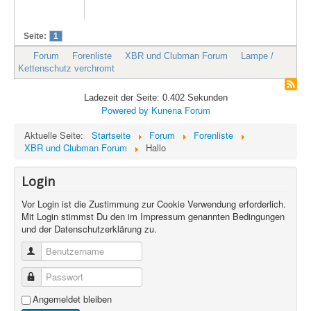
Seite:
1
Forum
Forenliste
XBR und Clubman Forum
Lampe /
Kettenschutz verchromt
Ladezeit der Seite: 0.402 Sekunden
Powered by
Kunena Forum
Aktuelle Seite:
Startseite
Forum
Forenliste
XBR und Clubman Forum
Hallo
Login
Vor Login ist die Zustimmung zur Cookie Verwendung erforderlich.
Mit Login stimmst Du den im Impressum genannten Bedingungen
und der Datenschutzerklärung zu.
Benutzername
Passwort
Angemeldet bleiben