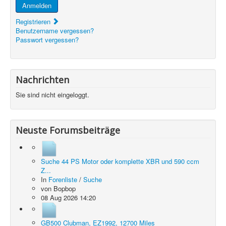
Anmelden
Registrieren
Benutzername vergessen?
Passwort vergessen?
Nachrichten
Sie sind nicht eingeloggt.
Neuste Forumsbeiträge
Suche 44 PS Motor oder komplette XBR und 590 ccm
Z...
In
Forenliste
/
Suche
von
Bopbop
08 Aug 2026 14:20
GB500 Clubman, EZ1992, 12700 Miles