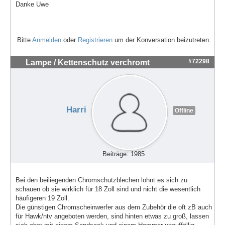
Danke Uwe
Bitte
Anmelden
oder
Registrieren
um der Konversation beizutreten.
#72298
Lampe / Kettenschutz verchromt
Harri
Offline
Beiträge: 1985
Bei den beiliegenden Chromschutzblechen lohnt es sich zu
schauen ob sie wirklich für 18 Zoll sind und nicht die wesentlich
häufigeren 19 Zoll.
Die günstigen Chromscheinwerfer aus dem Zubehör die oft zB auch
für Hawk/ntv angeboten werden, sind hinten etwas zu groß, lassen