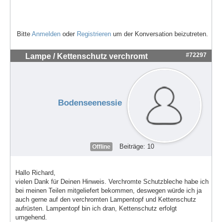
Bitte
Anmelden
oder
Registrieren
um der Konversation beizutreten.
#72297
Lampe / Kettenschutz verchromt
Bodenseenessie
Beiträge: 10
Offline
Hallo Richard,
vielen Dank für Deinen Hinweis. Verchromte Schutzbleche habe ich
bei meinen Teilen mitgeliefert bekommen, deswegen würde ich ja
auch gerne auf den verchromten Lampentopf und Kettenschutz
aufrüsten. Lampentopf bin ich dran, Kettenschutz erfolgt
umgehend.