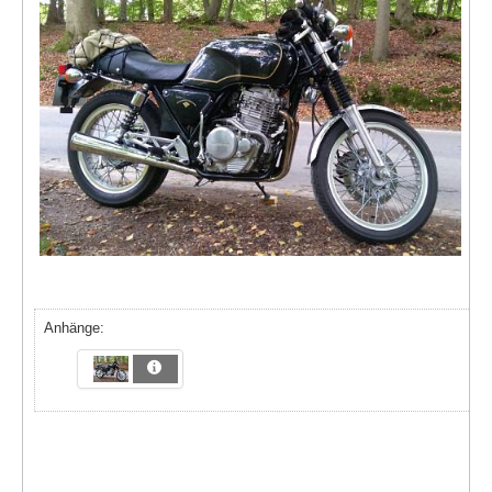
Anhänge: