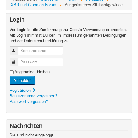
XBR und Clubman Forum
Ausgerissenes Sitzbankgewinde
Login
Vor Login ist die Zustimmung zur Cookie Verwendung erforderlich.
Mit Login stimmst Du den im Impressum genannten Bedingungen
und der Datenschutzerklärung zu.
Benutzername
Passwort
Angemeldet bleiben
Anmelden
Registrieren
Benutzername vergessen?
Passwort vergessen?
Nachrichten
Sie sind nicht eingeloggt.