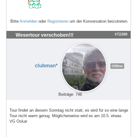
Bitte
Anmelden
oder
Registrieren
um der Konversation beizutreten.
#72280
Wesertour verschoben!!!
clubman*
Offline
Beiträge: 746
Tour findet an diesem Sonntag nicht statt, es wird für so eine lange
Tour nicht warm genug. Möglicherweise wird es am 10.5. etwas.
VG Oskar