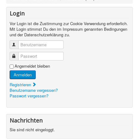
Login
Vor Login ist die Zustimmung zur Cookie Verwendung erforderlich.
Mit Login stimmst Du den im Impressum genannten Bedingungen
und der Datenschutzerklärung zu.
Benutzername
Passwort
Angemeldet bleiben
Anmelden
Registrieren
Benutzername vergessen?
Passwort vergessen?
Nachrichten
Sie sind nicht eingeloggt.