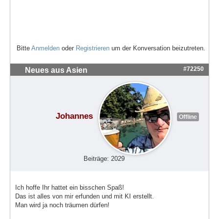
Bitte
Anmelden
oder
Registrieren
um der Konversation beizutreten.
#72250
Neues aus Asien
Johannes
Offline
Beiträge: 2029
Ich hoffe Ihr hattet ein bisschen Spaß!
Das ist alles von mir erfunden und mit KI erstellt.
Man wird ja noch träumen dürfen!