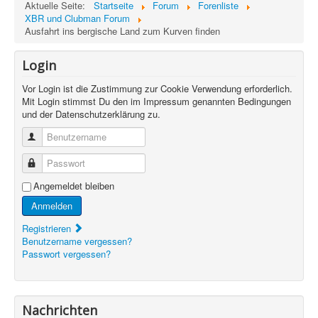
Aktuelle Seite:
Startseite
Forum
Forenliste
XBR und Clubman Forum
Ausfahrt ins bergische Land zum Kurven finden
Login
Vor Login ist die Zustimmung zur Cookie Verwendung erforderlich.
Mit Login stimmst Du den im Impressum genannten Bedingungen
und der Datenschutzerklärung zu.
Benutzername
Passwort
Angemeldet bleiben
Anmelden
Registrieren
Benutzername vergessen?
Passwort vergessen?
Nachrichten