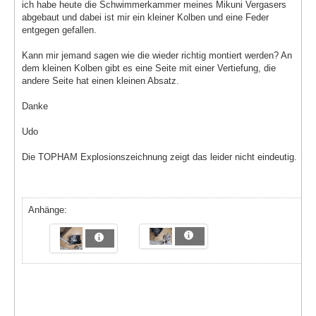
ich habe heute die Schwimmerkammer meines Mikuni Vergasers
abgebaut und dabei ist mir ein kleiner Kolben und eine Feder
entgegen gefallen.
Kann mir jemand sagen wie die wieder richtig montiert werden? An
dem kleinen Kolben gibt es eine Seite mit einer Vertiefung, die
andere Seite hat einen kleinen Absatz.
Danke
Udo
Die TOPHAM Explosionszeichnung zeigt das leider nicht eindeutig.
Anhänge: