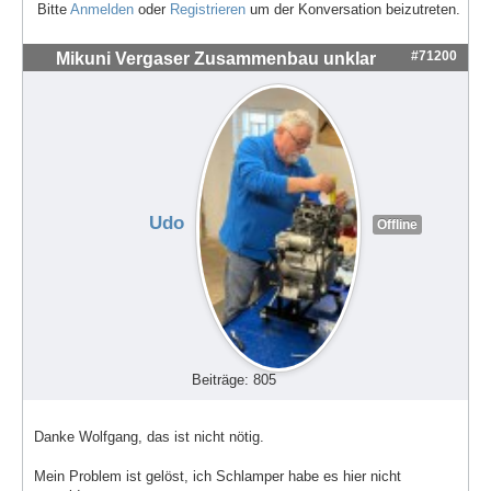
Bitte
Anmelden
oder
Registrieren
um der Konversation beizutreten.
#71200
Mikuni Vergaser Zusammenbau unklar
Udo
Offline
Beiträge: 805
Danke Wolfgang, das ist nicht nötig.
Mein Problem ist gelöst, ich Schlamper habe es hier nicht