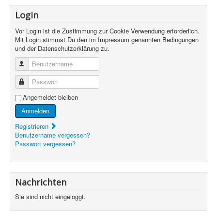
Login
Vor Login ist die Zustimmung zur Cookie Verwendung erforderlich.
Mit Login stimmst Du den im Impressum genannten Bedingungen
und der Datenschutzerklärung zu.
Benutzername
Passwort
Angemeldet bleiben
Anmelden
Registrieren
Benutzername vergessen?
Passwort vergessen?
Nachrichten
Sie sind nicht eingeloggt.