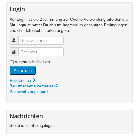
Login
Vor Login ist die Zustimmung zur Cookie Verwendung erforderlich.
Mit Login stimmst Du den im Impressum genannten Bedingungen
und der Datenschutzerklärung zu.
Benutzername
Passwort
Angemeldet bleiben
Anmelden
Registrieren
Benutzername vergessen?
Passwort vergessen?
Nachrichten
Sie sind nicht eingeloggt.