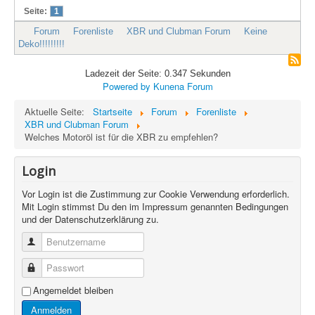
Seite:
1
Forum
Forenliste
XBR und Clubman Forum
Keine
Deko!!!!!!!!!
Ladezeit der Seite: 0.347 Sekunden
Powered by
Kunena Forum
Aktuelle Seite:
Startseite
Forum
Forenliste
XBR und Clubman Forum
Welches Motoröl ist für die XBR zu empfehlen?
Login
Vor Login ist die Zustimmung zur Cookie Verwendung erforderlich.
Mit Login stimmst Du den im Impressum genannten Bedingungen
und der Datenschutzerklärung zu.
Benutzername
Passwort
Angemeldet bleiben
Anmelden