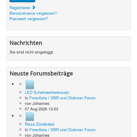
Registrieren
Benutzername vergessen?
Passwort vergessen?
Nachrichten
Sie sind nicht eingeloggt.
Neuste Forumsbeiträge
LED Scheinwerfereinsatz
In
Forenliste
/
XBR und Clubman Forum
von
Johannes
07 Aug 2026 13:53
Risse Zündkabel
In
Forenliste
/
XBR und Clubman Forum
von
Johannes