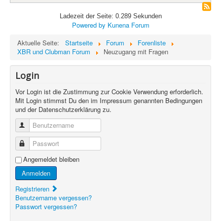
Ladezeit der Seite: 0.289 Sekunden
Powered by
Kunena Forum
Aktuelle Seite:
Startseite
Forum
Forenliste
XBR und Clubman Forum
Neuzugang mit Fragen
Login
Vor Login ist die Zustimmung zur Cookie Verwendung erforderlich.
Mit Login stimmst Du den im Impressum genannten Bedingungen
und der Datenschutzerklärung zu.
Benutzername
Passwort
Angemeldet bleiben
Anmelden
Registrieren
Benutzername vergessen?
Passwort vergessen?