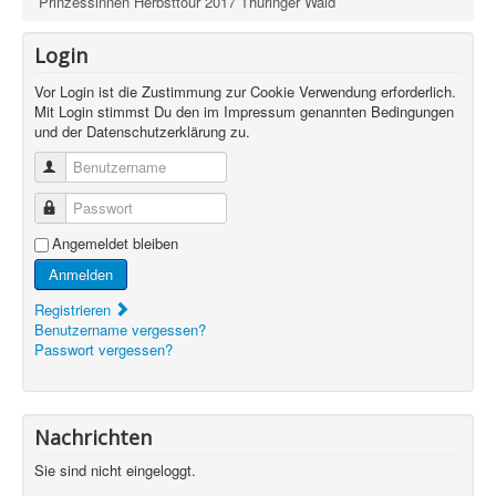
Prinzessinnen Herbsttour 2017 Thüringer Wald
Login
Vor Login ist die Zustimmung zur Cookie Verwendung erforderlich.
Mit Login stimmst Du den im Impressum genannten Bedingungen
und der Datenschutzerklärung zu.
Benutzername
Passwort
Angemeldet bleiben
Anmelden
Registrieren
Benutzername vergessen?
Passwort vergessen?
Nachrichten
Sie sind nicht eingeloggt.