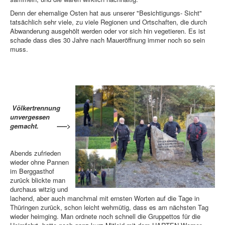
Denn der ehemalige Osten hat aus unserer "Besichtigungs- Sicht"
tatsächlich sehr viele, zu viele Regionen und Ortschaften, die durch
Abwanderung ausgehölt werden oder vor sich hin vegetieren. Es ist
schade dass dies 30 Jahre nach Maueröffnung immer noch so sein
muss.
Völkertrennung
unvergessen
gemacht. ----->
Abends zufrieden
wieder ohne Pannen
im Berggasthof
zurück blickte man
durchaus witzig und
lachend, aber auch manchmal mit ernsten Worten auf die Tage in
Thüringen zurück, schon leicht wehmütig, dass es am nächsten Tag
wieder heimging. Man ordnete noch schnell die Gruppettos für die