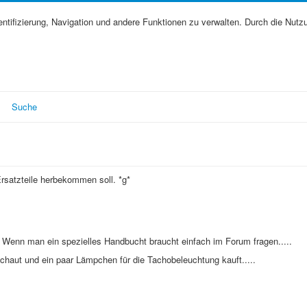
tifizierung, Navigation und andere Funktionen zu verwalten. Durch die Nutz
Suche
rsatzteile herbekommen soll. *g*
. Wenn man ein spezielles Handbucht braucht einfach im Forum fragen.....
chaut und ein paar Lämpchen für die Tachobeleuchtung kauft.....