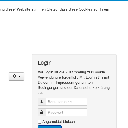
ung dieser Website stimmen Sie zu, dass diese Cookies auf Ihrem
Login
Vor Login ist die Zustimmung zur Cookie
Verwendung erforderlich. Mit Login stimmst
Du den im Impressum genannten
Bedingungen und der Datenschutzerklärung
zu.
Benutzername
Passwort
Angemeldet bleiben