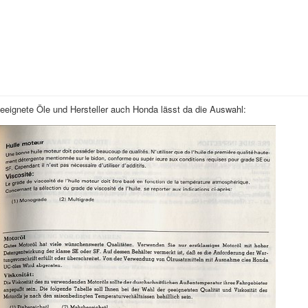
geeignete Öle und Hersteller auch Honda lässt da die Auswahl: