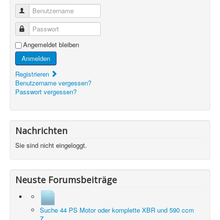
Benutzername
Passwort
Angemeldet bleiben
Anmelden
Registrieren
Benutzername vergessen?
Passwort vergessen?
Nachrichten
Sie sind nicht eingeloggt.
Neuste Forumsbeiträge
Suche 44 PS Motor oder komplette XBR und 590 ccm
Z...