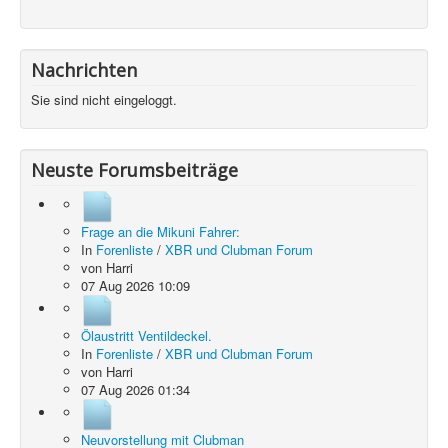
Nachrichten
Sie sind nicht eingeloggt.
Neuste Forumsbeiträge
Frage an die Mikuni Fahrer:
In
Forenliste
/
XBR und Clubman Forum
von
Harri
07 Aug 2026 10:09
Ölaustritt Ventildeckel.
In
Forenliste
/
XBR und Clubman Forum
von
Harri
07 Aug 2026 01:34
Neuvorstellung mit Clubman