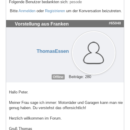
Folgende Benutzer bedankten sich:
pesode
Bitte
Anmelden
oder
Registrieren
um der Konversation beizutreten.
#65040
Vorstellung aus Franken
ThomasEssen
Beiträge: 280
Offline
Hallo Peter.
Meiner Frau sage ich immer: Motorräder und Garagen kann man nie
genug haben. Du verstehst das offensichtlich!
Herzlich willkommen im Forum.
Gruß Thomas