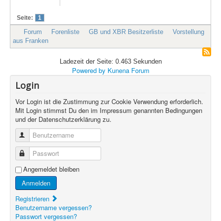
Seite:
1
Forum
Forenliste
GB und XBR Besitzerliste
Vorstellung
aus Franken
Ladezeit der Seite: 0.463 Sekunden
Powered by
Kunena Forum
Login
Vor Login ist die Zustimmung zur Cookie Verwendung erforderlich.
Mit Login stimmst Du den im Impressum genannten Bedingungen
und der Datenschutzerklärung zu.
Benutzername
Passwort
Angemeldet bleiben
Anmelden
Registrieren
Benutzername vergessen?
Passwort vergessen?