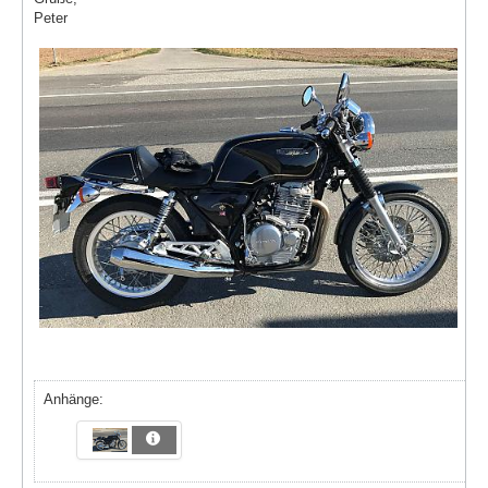
Peter
Anhänge: