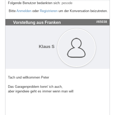
Folgende Benutzer bedankten sich:
pesode
Bitte
Anmelden
oder
Registrieren
um der Konversation beizutreten.
#65038
Vorstellung aus Franken
Klaus S
Tach und willkommen Peter
Das Garagenproblem kenn' ich auch,
aber irgendwie geht es immer wenn man will