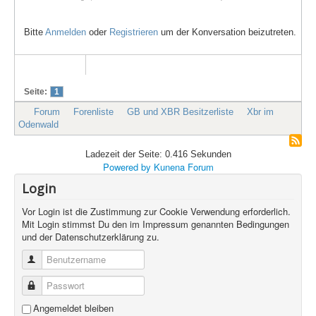
Bitte
Anmelden
oder
Registrieren
um der Konversation beizutreten.
Seite:
1
Forum
Forenliste
GB und XBR Besitzerliste
Xbr im
Odenwald
Ladezeit der Seite: 0.416 Sekunden
Powered by
Kunena Forum
Login
Vor Login ist die Zustimmung zur Cookie Verwendung erforderlich.
Mit Login stimmst Du den im Impressum genannten Bedingungen
und der Datenschutzerklärung zu.
Benutzername
Passwort
Angemeldet bleiben