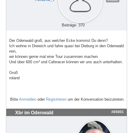
Beiträge: 370
Der Odenwald groß, aus welcher Ecke kommst Du denn?
Ich wohne in Dreieich und fahre quasi bei Dieburg in den Odenwald
rein,
wir können gerne mal eine Tour zusammen machen.
Und über 600 cm³ und Caferacer können wir uns auch unterhalten.
Gruß
roland
Bitte
Anmelden
oder
Registrieren
um der Konversation beizutreten.
#65001
Xbr im Odenwald