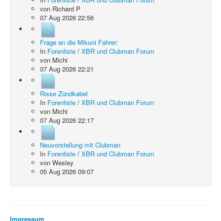
von
Richard P
07 Aug 2026 22:56
Frage an die Mikuni Fahrer:
In
Forenliste
/
XBR und Clubman Forum
von
Michi
07 Aug 2026 22:21
Risse Zündkabel
In
Forenliste
/
XBR und Clubman Forum
von
Michi
07 Aug 2026 22:17
Neuvorstellung mit Clubman
In
Forenliste
/
XBR und Clubman Forum
von
Wesley
05 Aug 2026 09:07
Impressum