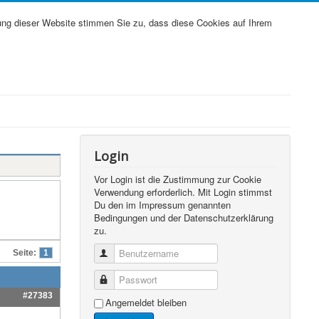
ung dieser Website stimmen Sie zu, dass diese Cookies auf Ihrem
Login
Vor Login ist die Zustimmung zur Cookie
Verwendung erforderlich. Mit Login stimmst
Du den im Impressum genannten
Bedingungen und der Datenschutzerklärung
zu.
Benutzername
Seite:
1
Passwort
#27383
Angemeldet bleiben