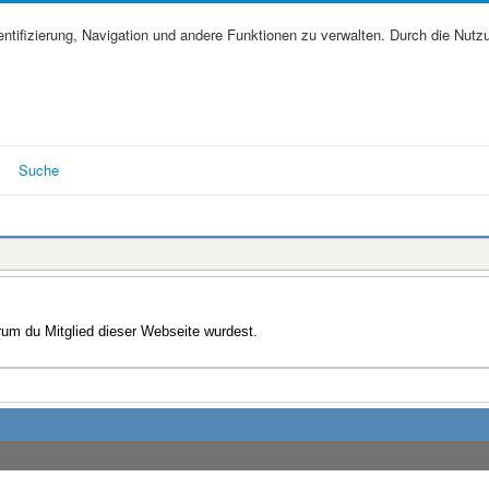
tifizierung, Navigation und andere Funktionen zu verwalten. Durch die Nutz
Suche
arum du Mitglied dieser Webseite wurdest.