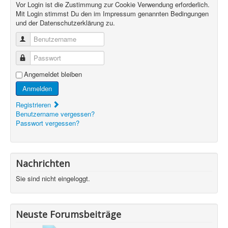
Vor Login ist die Zustimmung zur Cookie Verwendung erforderlich.
Mit Login stimmst Du den im Impressum genannten Bedingungen
und der Datenschutzerklärung zu.
Benutzername
Passwort
Angemeldet bleiben
Anmelden
Registrieren
Benutzername vergessen?
Passwort vergessen?
Nachrichten
Sie sind nicht eingeloggt.
Neuste Forumsbeiträge