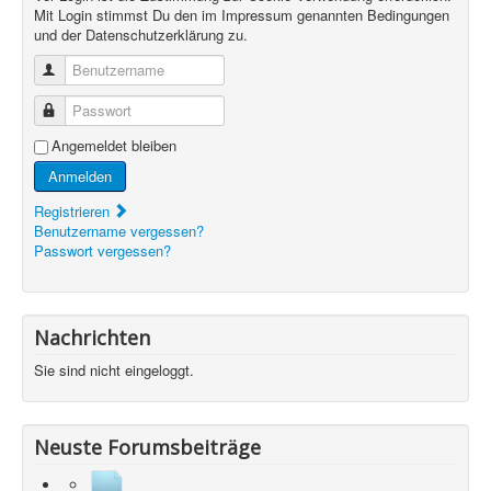
Mit Login stimmst Du den im Impressum genannten Bedingungen
und der Datenschutzerklärung zu.
Benutzername
Passwort
Angemeldet bleiben
Anmelden
Registrieren
Benutzername vergessen?
Passwort vergessen?
Nachrichten
Sie sind nicht eingeloggt.
Neuste Forumsbeiträge