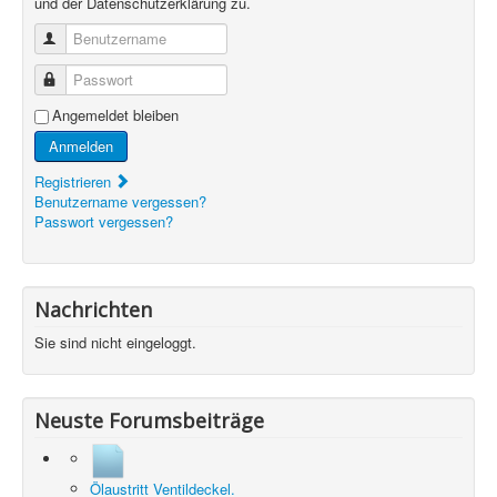
und der Datenschutzerklärung zu.
Benutzername
Passwort
Angemeldet bleiben
Anmelden
Registrieren
Benutzername vergessen?
Passwort vergessen?
Nachrichten
Sie sind nicht eingeloggt.
Neuste Forumsbeiträge
Ölaustritt Ventildeckel.