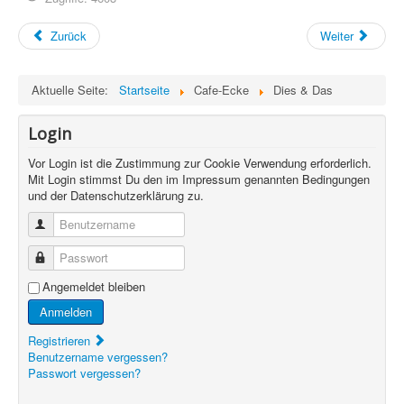
Zurück
Weiter
Aktuelle Seite:
Startseite
Cafe-Ecke
Dies & Das
Login
Vor Login ist die Zustimmung zur Cookie Verwendung erforderlich.
Mit Login stimmst Du den im Impressum genannten Bedingungen
und der Datenschutzerklärung zu.
Benutzername
Passwort
Angemeldet bleiben
Anmelden
Registrieren
Benutzername vergessen?
Passwort vergessen?